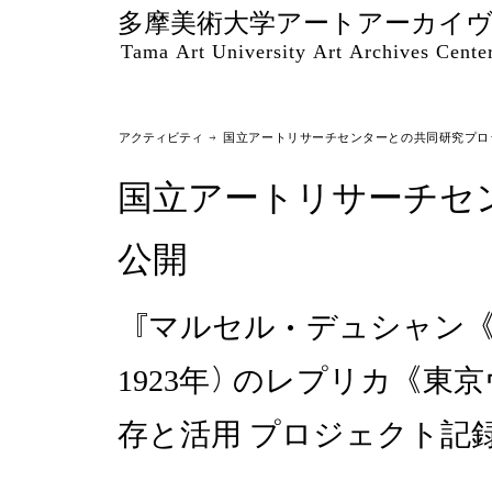
多摩美術大学アートアーカイ
Tama Art University Art Archives Cente
アクティビティ
→ 国立アートリサーチセンターとの共同研究プロ
国立アートリサーチセ
公開
『マルセル・デュシャン《
1923年）のレプリカ《東
存と活用 プロジェクト記