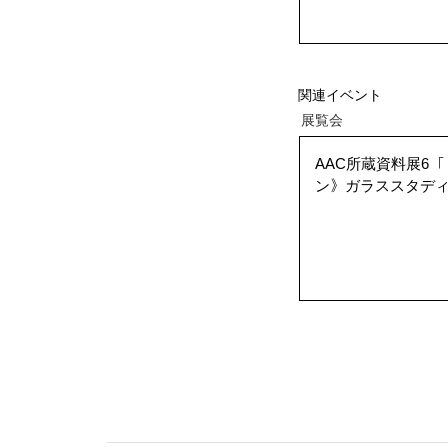
展覧会
AAC所蔵資料展6
ン》ガラススタディ
関連イベント