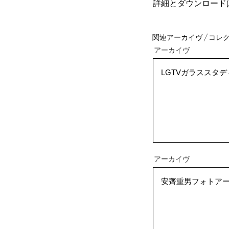
詳細とダウンロード
アーカイヴ
LGTVガラススタ
関連アーカイヴ
アーカイヴ
安齊重男フォトア