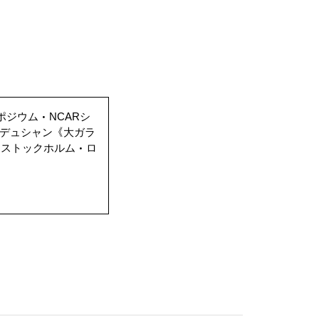
ポジウム・NCARシ
・デュシャン《大ガラ
─ストックホルム・ロ