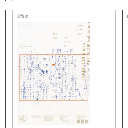
展覧会
2025/06/06