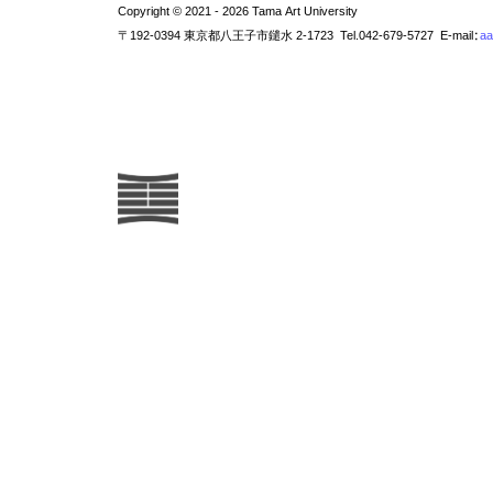
Copyright © 2021 - 2026 Tama Art University
〒192-0394 東京都八王子市鑓水 2-1723 Tel.042-679-5727 E-mail:
aa