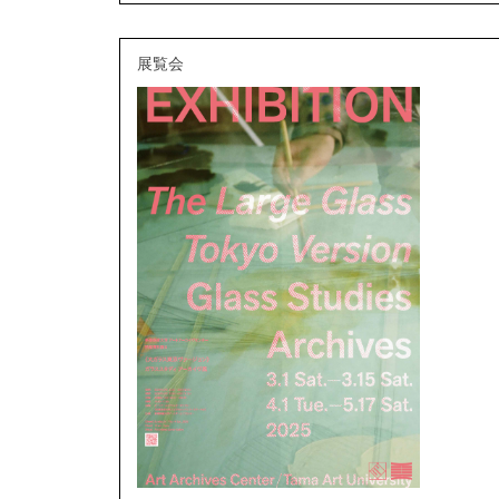
展覧会
2025/09/16