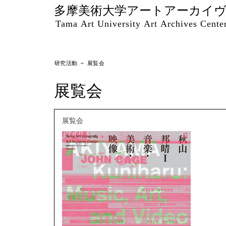
多摩美術大学アートアーカイ
Tama Art University Art Archives Cente
研究活動 → 展覧会
展覧会
展覧会