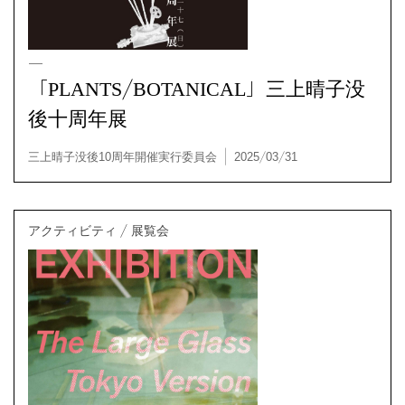
多摩美術大学アートアーカイヴセンター | 2025/04/07
「PLANTS/BOTANICAL」三上晴子没
後十周年展