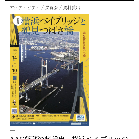
AAC所蔵資料貸出「横浜ベイブリッジ