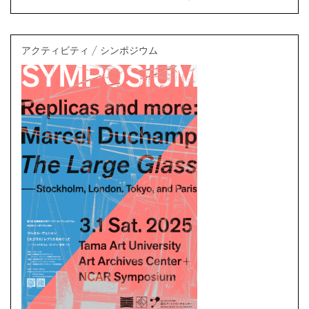
多摩美術大学アートアーカイヴセンター | 2025/01/23