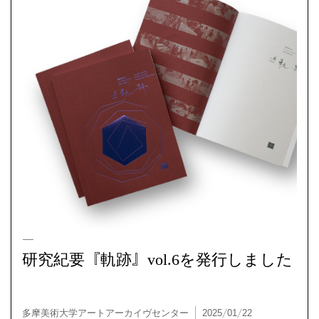
アクティビティ
研究紀要『軌跡』vol.6を発行しました