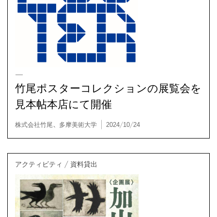
竹尾ポスターコレクションの展覧会を
見本帖本店にて開催
展覧会