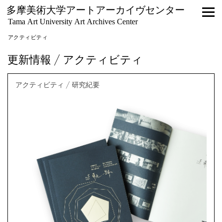
多摩美術大学アートアーカイヴセンター
Tama Art University Art Archives Center
アクティビティ
更新情報 / アクティビティ
アクティビティ / 研究紀要