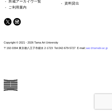
- 所蔵アーカイヴ一覧
- 資料貸出
- ご利用案内
Copyright © 2021 - 2026 Tama Art University
〒192-0394 東京都八王子市鑓水 2-1723 Tel.042-679-5727 E-mail:
aac@tamabi.ac.jp