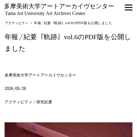
多摩美術大学アートアーカイヴセンター
Tama Art University Art Archives Center
アクティビティ
→ 年報／紀要『軌跡』vol.6のPDF版を公開しました
年報／紀要『軌跡』vol.6のPDF版を公開し
ました
多摩美術大学アートアーカイヴセンター
2026/05/28
アクティビティ / 研究紀要