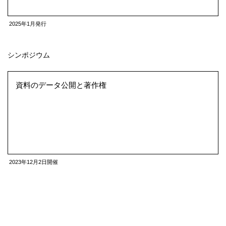
2025年1月発行
資料のデータ公開と著作権
シンポジウム
2023年12月2日開催