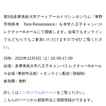
第5回多摩美術大学アートアーカイヴシンポジウム「東野
芳明再考 Tono Renaissance」を本学八王子キャンパス
レクチャーAホールにて開催します。会場でもオンライン
でもどちらでもご参加いただけますのでぜひご覧くださ
い。
日時：2022年12月3日（土）10:00-17:00
会場：多摩美術大学八王子キャンパス レクチャーAホール
※会場（事前申込制）+オンライン配信（登録制）
参加費：無料
詳しくは
シンポジウムのページ
をご覧ください。
こちらのページから観覧申込と視聴登録ができます。