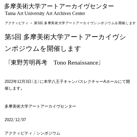
多摩美術大学アートアーカイヴセンター
Tama Art University Art Archives Center
アクティビティ
→ 第5回 多摩美術大学アートアーカイヴシンポジウムを開催します
第5回 多摩美術大学アートアーカイヴシ
ンポジウムを開催します
「東野芳明再考 Tono Renaissance」
2022年12月3日(土)に本学八王子キャンパスレクチャーAホールにて開
催します。
多摩美術大学アートアーカイヴセンター
2022/12/07
アクティビティ / シンポジウム