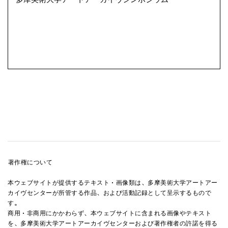
シンポジウム
著作権について
本ウェブサイトが提供するテキスト・画像類は、多摩美術大学アートアー
カイヴセンターが所管する作品、および活動記録として呈示するもので
す。
商用・非商用にかかわらず、本ウェブサイトに含まれる画像やテキスト
を、多摩美術大学アートアーカイヴセンターおよび著作権者の許諾を得る