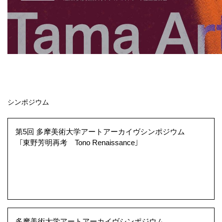
第5回 多摩美術大学アートアーカイヴシンポジウム
「東野芳明再考 Tono Renaissance」
多摩美術大学アートアーカイヴシンポジウム