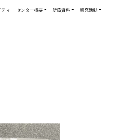
ビティ
センター概要
所蔵資料
研究活動