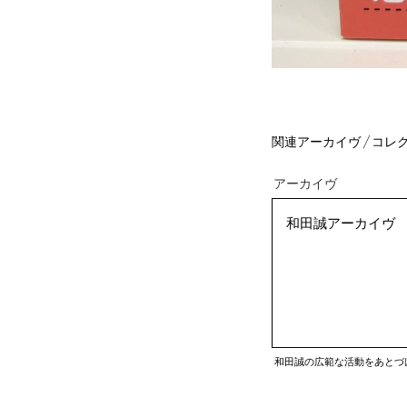
アーカイヴ
和田誠アーカイヴ
関連アーカイヴ
和田誠の広範な活動をあとづ