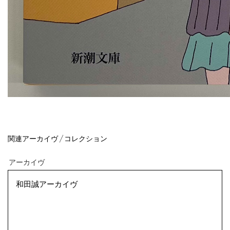
アーカイヴ
和田誠アーカイヴ