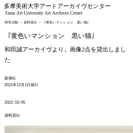
多摩美術大学アートアーカイヴセンター
Tama Art University Art Archives Center
研究活動 →
資料貸出
→ 『黄色いマンション 黒い猫』
『黄色いマンション 黒い猫』
和田誠アーカイヴより、画像2点を貸出しまし
た
新潮社
2021年12月1日発行
2022/10/05
資料貸出