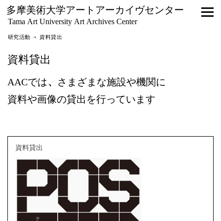
多摩美術大学アートアーカイヴセンター
Tama Art University Art Archives Center
研究活動 → 資料貸出
資料貸出
AACでは、さまざまな施設や機関に
資料や画像の貸出を行っています
資料貸出