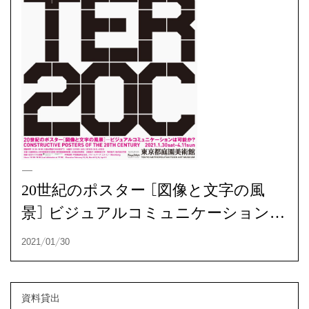
20世紀のポスター［図像と文字の風
景］ビジュアルコミュニケーションは
可能か?