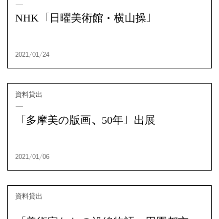
NHK「日曜美術館・横山操」
資料貸出
2021/01/30
「多摩美の版画、50年」出展
資料貸出
2021/01/24