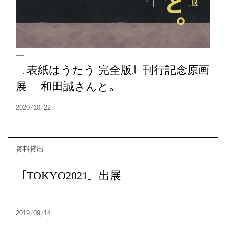
『表紙はうたう 完全版』刊行記念原画
展 和田誠さんと。
「TOKYO2021」出展