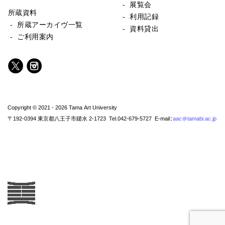
- 展覧会
所蔵資料
- 利用記録
- 所蔵アーカイヴ一覧
- 資料貸出
- ご利用案内
Copyright © 2021 - 2026 Tama Art University
〒192-0394 東京都八王子市鑓水 2-1723 Tel.042-679-5727 E-mail:
aac@tamabi.ac.jp