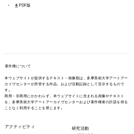
PDF版
著作権について
本ウェブサイトが提供するテキスト・画像類は、多摩美術大学アートアー
カイヴセンターが所管する作品、および活動記録として呈示するもので
す。
商用・非商用にかかわらず、本ウェブサイトに含まれる画像やテキスト
を、多摩美術大学アートアーカイヴセンターおよび著作権者の許諾を得る
ことなく利用することを禁じます。
アクティビティ
研究活動