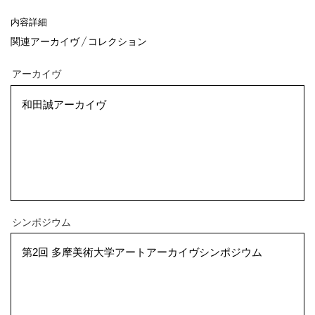
内容詳細
アーカイヴ
和田誠アーカイヴ
関連アーカイヴ／コレクション
シンポジウム
第2回 多摩美術大学アートアーカイヴシンポジウム