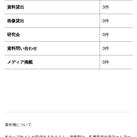
資料貸出
3件
画像貸出
0件
研究会
0件
資料問い合わせ
3件
メディア掲載
0件
著作権について
本ウェブサイトが提供するテキスト・画像類は、多摩美術大学アートアー