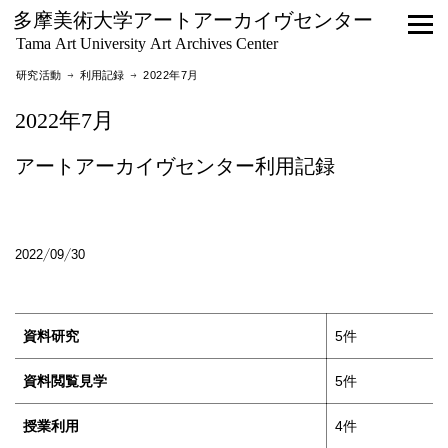
多摩美術大学アートアーカイヴセンター
Tama Art University Art Archives Center
研究活動 →
利用記録
→ 2022年7月
2022年7月
アートアーカイヴセンター利用記録
2022/09/30
資料研究
5件
資料閲覧見学
5件
授業利用
4件