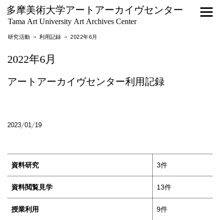
多摩美術大学アートアーカイヴセンター
Tama Art University Art Archives Center
研究活動 →
利用記録
→ 2022年6月
2022年6月
アートアーカイヴセンター利用記録
2023/01/19
資料研究
3件
資料閲覧見学
13件
授業利用
9件