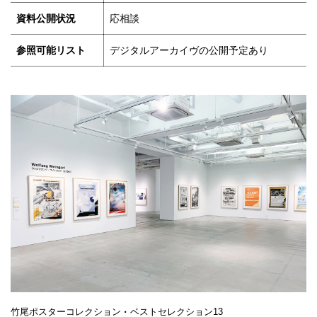
資料公開状況
応相談
参照可能リスト
デジタルアーカイヴの公開予定あり
竹尾ポスターコレクション・ベストセレクション13