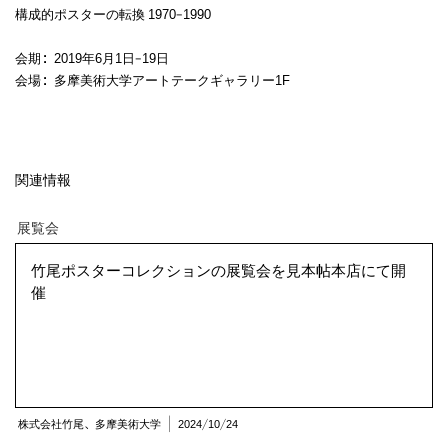
構成的ポスターの転換 1970–1990
会期：2019年6月1日–19日
会場：多摩美術大学アートテークギャラリー1F
展覧会
竹尾ポスターコレクションの展覧会を見本帖本店にて開
催
関連情報
株式会社竹尾、多摩美術大学 | 2024/10/24