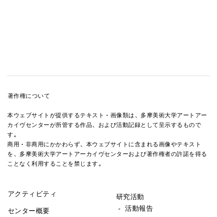
著作権について
本ウェブサイトが提供するテキスト・画像類は、多摩美術大学アートアー
カイヴセンターが所管する作品、および活動記録として呈示するもので
す。
商用・非商用にかかわらず、本ウェブサイトに含まれる画像やテキスト
を、多摩美術大学アートアーカイヴセンターおよび著作権者の許諾を得る
ことなく利用することを禁じます。
アクティビティ
研究活動
- 活動報告
センター概要