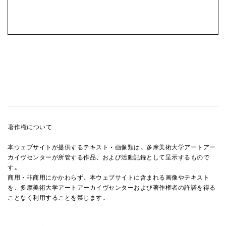
著作権について
本ウェブサイトが提供するテキスト・画像類は、多摩美術大学アートアー
カイヴセンターが所管する作品、および活動記録として呈示するもので
す。
商用・非商用にかかわらず、本ウェブサイトに含まれる画像やテキスト
を、多摩美術大学アートアーカイヴセンターおよび著作権者の許諾を得る
ことなく利用することを禁じます。