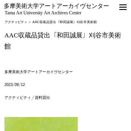
多摩美術大学アートアーカイヴセンター
Tama Art University Art Archives Center
アクティビティ
→ AAC収蔵品貸出「和田誠展」刈谷市美術館
AAC収蔵品貸出「和田誠展」刈谷市美術
館
多摩美術大学アートアーカイヴセンター
2023/09/12
アクティビティ / 資料貸出