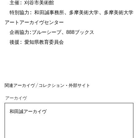
主催：刈谷市美術館
特別協力：和田誠事務所、多摩美術大学、多摩美術大学
アートアーカイヴセンター
企画協力:ブルーシープ、888ブックス
後援：愛知県教育委員会
アーカイヴ
和田誠アーカイヴ